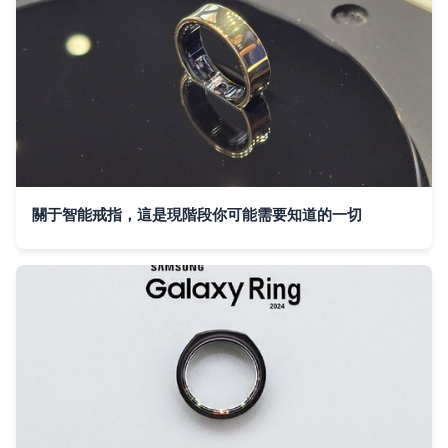
關于智能戒指，這是現階段你可能需要知道的一切